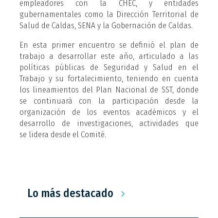
empleadores con la CHEC, y entidades
gubernamentales como la Dirección Territorial de
Salud de Caldas, SENA y la Gobernación de Caldas.
En esta primer encuentro se definió el plan de
trabajo a desarrollar este año, articulado a las
políticas públicas de Seguridad y Salud en el
Trabajo y su fortalecimiento, teniendo en cuenta
los lineamientos del Plan Nacional de SST, donde
se continuará con la participación desde la
organización de los eventos académicos y el
desarrollo de investigaciones, actividades que
se lidera desde el Comité.
Lo más destacado