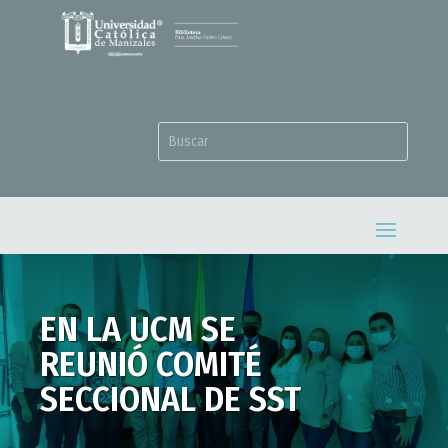
EN LA UCM SE
REUNIÓ COMITÉ
SECCIONAL DE SST