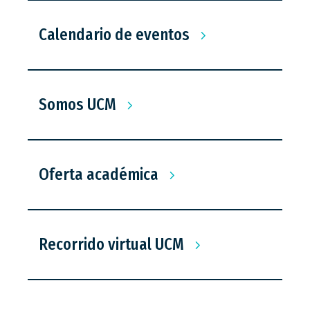
Calendario de eventos
Somos UCM
Oferta académica
Recorrido virtual UCM