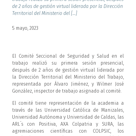
de 2 años de gestión virtual liderada por la Dirección
Territorial del Ministerio del […]
5 mayo, 2023
El Comité Seccional de Seguridad y Salud en el
trabajo realizó su primera sesión presencial,
después de 2 años de gestión virtual liderada por
la Dirección Territorial del Ministerio del Trabajo,
representada por Álvaro Jiménez, y Wilmer José
González, inspector de trabajo asignado al comité.
El comité tiene representación de la academia a
través de las Universidad Católica de Manizales,
Universidad Autónoma y Universidad de Caldas, las
ARL´s con Positiva, AXA Colpatria y SURA, las
agremiaciones científicas con COLPSIC, los