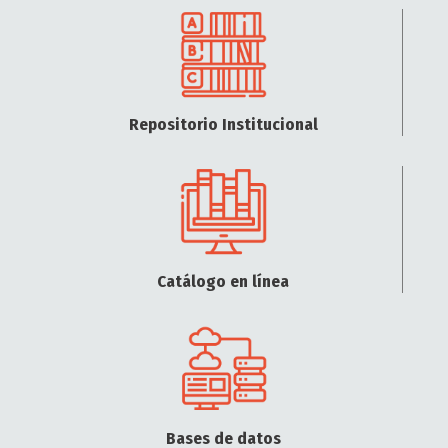
Repositorio Institucional
Catálogo en línea
Bases de datos