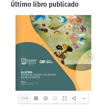
Último libro publicado
1/249