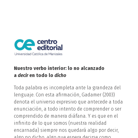
Nuestro verbo interior: lo no alcanzado
a
decir
en todo lo
dicho
Toda palabra es incompleta ante la grandeza del
lenguaje. Con esta afirmación, Gadamer (2003)
denota el universo expresivo que antecede a toda
enunciación, a todo intento de comprender o ser
comprendido de manera diáfana. Y es que en el
infinito de lo que somos (nuestra realidad
encarnada) siempre nos quedará algo por decir,
algo no dicho, algo que espera decirse como