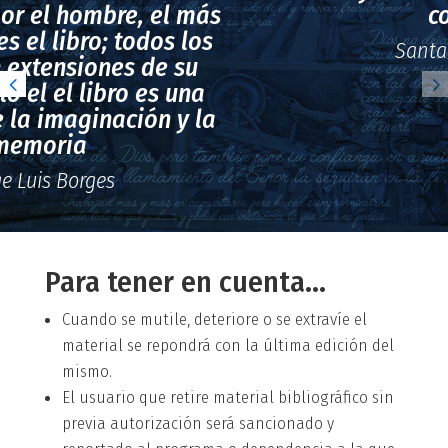
conducido.
Santa Teresa de Jesús
Para tener en cuenta...
Cuando se mutile, deteriore o se extravíe el
material se repondrá con la última edición del
mismo.
El usuario que retire material bibliográfico sin
previa autorización será sancionado y