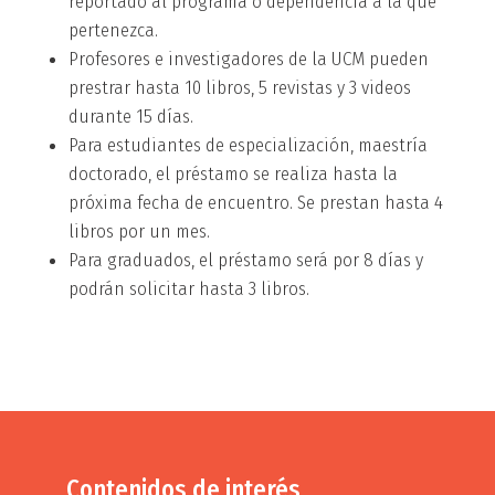
reportado al programa o dependencia a la que
pertenezca.
Profesores e investigadores de la UCM pueden
prestrar hasta 10 libros, 5 revistas y 3 videos
durante 15 días.
Para estudiantes de especialización, maestría
doctorado, el préstamo se realiza hasta la
próxima fecha de encuentro. Se prestan hasta 4
libros por un mes.
Para graduados, el préstamo será por 8 días y
podrán solicitar hasta 3 libros.
Contenidos de interés