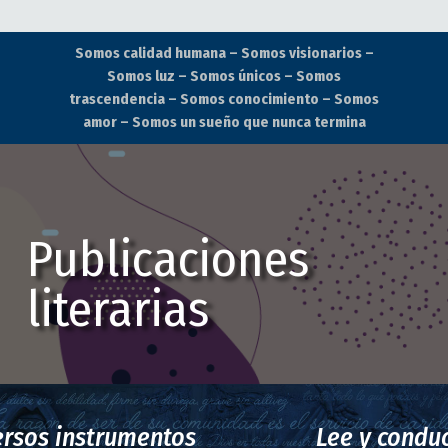
Somos calidad humana – Somos visionarios –
Somos luz – Somos únicos – Somos
trascendencia – Somos conocimiento – Somos
amor – Somos un sueño que nunca termina
Publicaciones
literarias
Lee y conducirás, no leas y serás