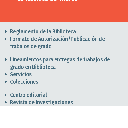
Reglamento de la Biblioteca
Formato de Autorización/Publicación de
trabajos de grado
Lineamientos para entregas de trabajos de
grado en Biblioteca
Servicios
Colecciones
Centro editorial
Revista de Investigaciones