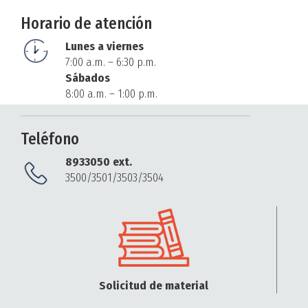
Horario de atención
Lunes a viernes
7:00 a.m. – 6:30 p.m.
Sábados
8:00 a.m. – 1:00 p.m.
Teléfono
8933050 ext.
3500/3501/3503/3504
Solicitud de material