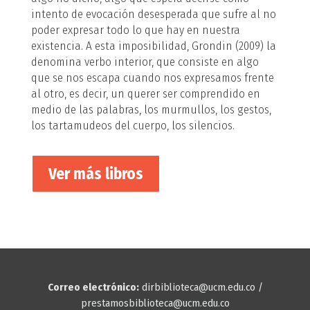
intento de evocación desesperada que sufre al no
poder expresar todo lo que hay en nuestra
existencia. A esta imposibilidad, Grondin (2009) la
denomina verbo interior, que consiste en algo
que se nos escapa cuando nos expresamos frente
al otro, es decir, un querer ser comprendido en
medio de las palabras, los murmullos, los gestos,
los tartamudeos del cuerpo, los silencios.
Ver más libros
Correo electrónico:
dirbiblioteca@ucm.edu.co /
prestamosbiblioteca@ucm.edu.co