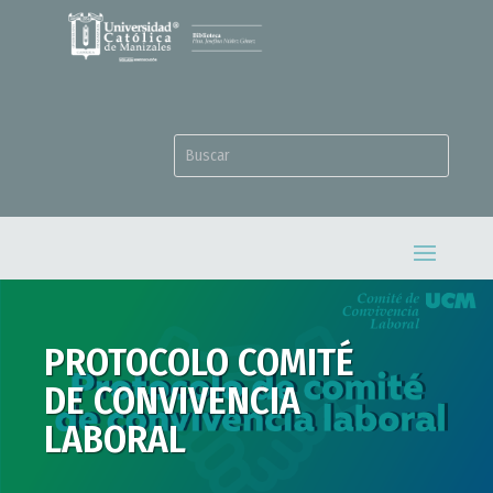
PROTOCOLO COMITÉ
DE CONVIVENCIA
LABORAL