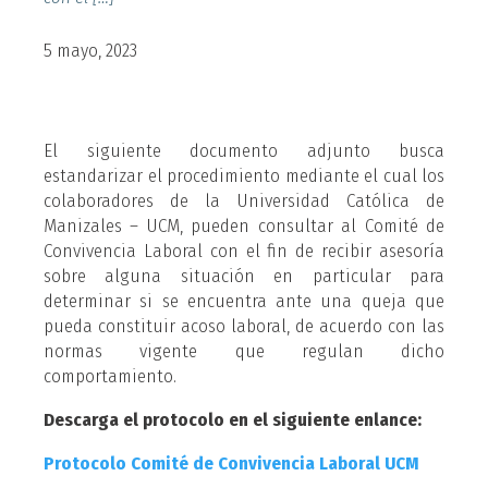
5 mayo, 2023
El siguiente documento adjunto busca
estandarizar el procedimiento mediante el cual los
colaboradores de la Universidad Católica de
Manizales – UCM, pueden consultar al Comité de
Convivencia Laboral con el fin de recibir asesoría
sobre alguna situación en particular para
determinar si se encuentra ante una queja que
pueda constituir acoso laboral, de acuerdo con las
normas vigente que regulan dicho
comportamiento.
Descarga el protocolo en el siguiente enlance:
Protocolo Comité de Convivencia Laboral UCM