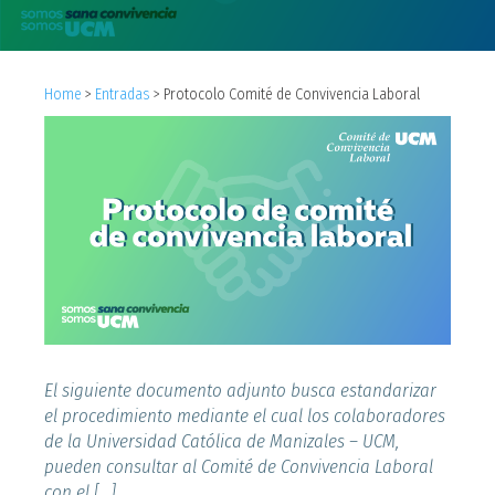
Home
>
Entradas
>
Protocolo Comité de Convivencia Laboral
El siguiente documento adjunto busca estandarizar
el procedimiento mediante el cual los colaboradores
de la Universidad Católica de Manizales – UCM,
pueden consultar al Comité de Convivencia Laboral
con el […]