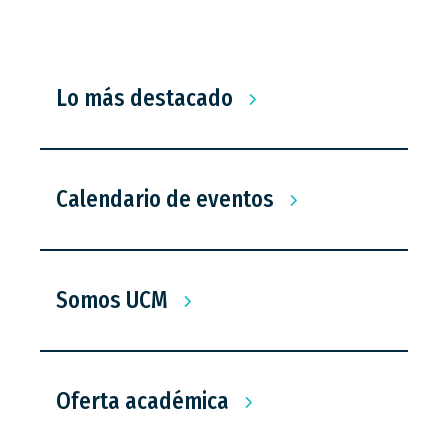
Lo más destacado
Calendario de eventos
Somos UCM
Oferta académica