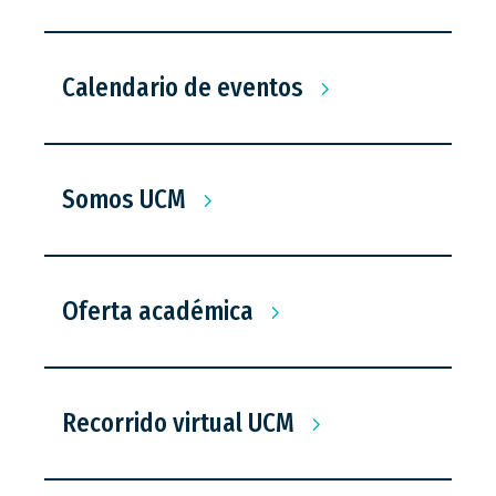
Calendario de eventos
Somos UCM
Oferta académica
Recorrido virtual UCM