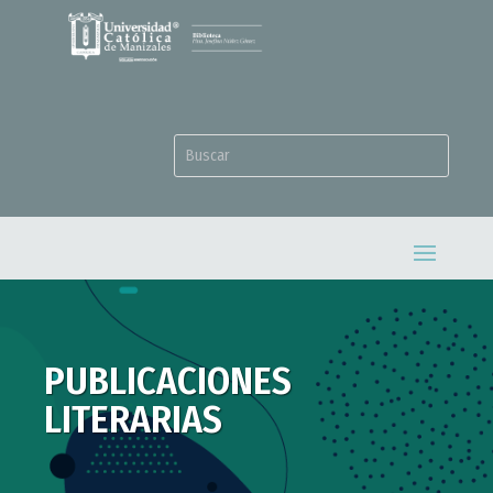
PUBLICACIONES
LITERARIAS