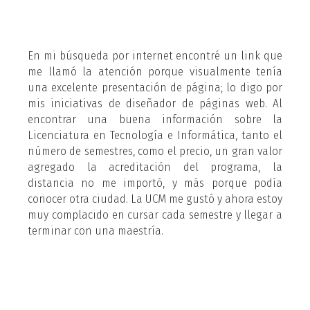
En mi búsqueda por internet encontré un link que
me llamó la atención porque visualmente tenía
una excelente presentación de página; lo digo por
mis iniciativas de diseñador de páginas web. Al
encontrar una buena información sobre la
Licenciatura en Tecnología e Informática, tanto el
número de semestres, como el precio, un gran valor
agregado la acreditación del programa, la
distancia no me importó, y más porque podía
conocer otra ciudad. La UCM me gustó y ahora estoy
muy complacido en cursar cada semestre y llegar a
terminar con una maestría.