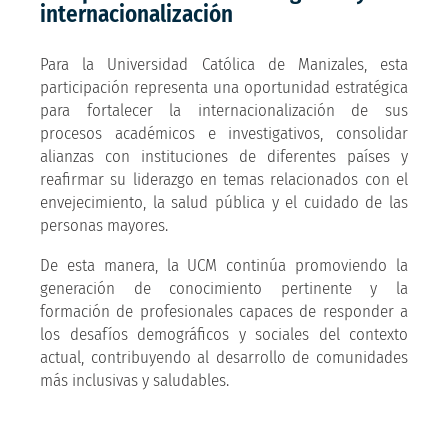
internacionalización
Para la Universidad Católica de Manizales, esta
participación representa una oportunidad estratégica
para fortalecer la internacionalización de sus
procesos académicos e investigativos, consolidar
alianzas con instituciones de diferentes países y
reafirmar su liderazgo en temas relacionados con el
envejecimiento, la salud pública y el cuidado de las
personas mayores.
De esta manera, la UCM continúa promoviendo la
generación de conocimiento pertinente y la
formación de profesionales capaces de responder a
los desafíos demográficos y sociales del contexto
actual, contribuyendo al desarrollo de comunidades
más inclusivas y saludables.