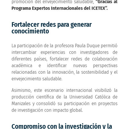
promoción del envejecimiento saludable,
“Gracias al
Programa Expertos Internacionales del ICETEX”.
Fortalecer redes para generar
conocimiento
La participación de la profesora Paula Duque permitió
intercambiar experiencias con investigadores de
diferentes países, fortalecer redes de colaboración
académica e identificar nuevas perspectivas
relacionadas con la innovación, la sostenibilidad y el
envejecimiento saludable.
Asimismo, este escenario internacional visibilizó la
producción científica de la Universidad Católica de
Manizales y consolidó su participación en proyectos
de investigación con impacto global.
Compromiso con la investigación y la