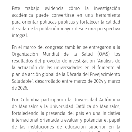
Este trabajo evidencia cómo la investigación
académica puede convertirse en una herramienta
para orientar políticas públicas y fortalecer la calidad
de vida de la población mayor desde una perspectiva
integral.
En el marco del congreso también se entregaron a la
Organización Mundial de la Salud (OMS) los
resultados del proyecto de investigación “Análisis de
la actuación de las universidades en el fomento al
plan de acción global de la Década del Envejecimiento
Saludable”, desarrollado entre marzo de 2024 y marzo
de 2026.
Por Colombia participaron la Universidad Autónoma
de Manizales y la Universidad Católica de Manizales,
fortaleciendo la presencia del país en una iniciativa
internacional orientada a evaluar y potenciar el papel
de las instituciones de educación superior en la