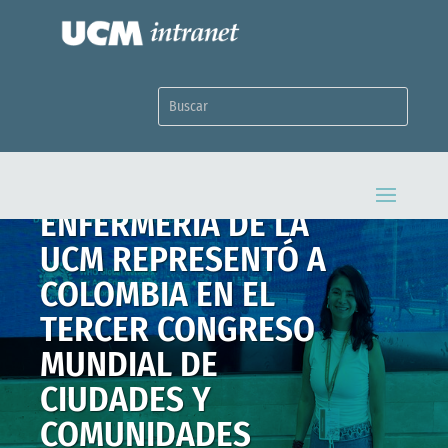
DOCENTE DE
ENFERMERÍA DE LA
UCM REPRESENTÓ A
COLOMBIA EN EL
TERCER CONGRESO
MUNDIAL DE
CIUDADES Y
COMUNIDADES