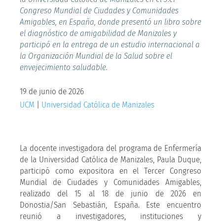
Congreso Mundial de Ciudades y Comunidades
Amigables, en España, donde presentó un libro sobre
el diagnóstico de amigabilidad de Manizales y
participó en la entrega de un estudio internacional a
la Organización Mundial de la Salud sobre el
envejecimiento saludable.
19 de junio de 2026
UCM
|
Universidad Católica de Manizales
La docente investigadora del programa de Enfermería
de la Universidad Católica de Manizales, Paula Duque,
participó como expositora en el Tercer Congreso
Mundial de Ciudades y Comunidades Amigables,
realizado del 15 al 18 de junio de 2026 en
Donostia/San Sebastián, España. Este encuentro
reunió a investigadores, instituciones y