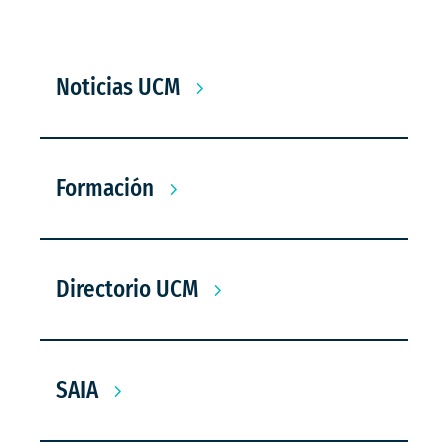
Noticias UCM
Formación
Directorio UCM
SAIA