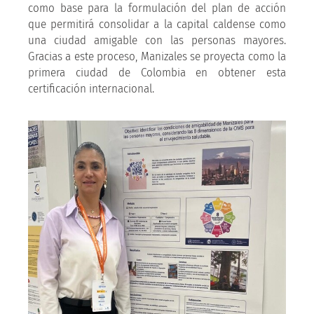
como base para la formulación del plan de acción
que permitirá consolidar a la capital caldense como
una ciudad amigable con las personas mayores.
Gracias a este proceso, Manizales se proyecta como la
primera ciudad de Colombia en obtener esta
certificación internacional.