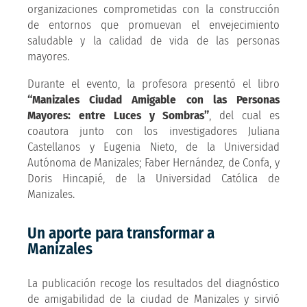
organizaciones comprometidas con la construcción
de entornos que promuevan el envejecimiento
saludable y la calidad de vida de las personas
mayores.
Durante el evento, la profesora presentó el libro
“Manizales Ciudad Amigable con las Personas
Mayores: entre Luces y Sombras”
, del cual es
coautora junto con los investigadores Juliana
Castellanos y Eugenia Nieto, de la Universidad
Autónoma de Manizales; Faber Hernández, de Confa, y
Doris Hincapié, de la Universidad Católica de
Manizales.
Un aporte para transformar a
Manizales
La publicación recoge los resultados del diagnóstico
de amigabilidad de la ciudad de Manizales y sirvió