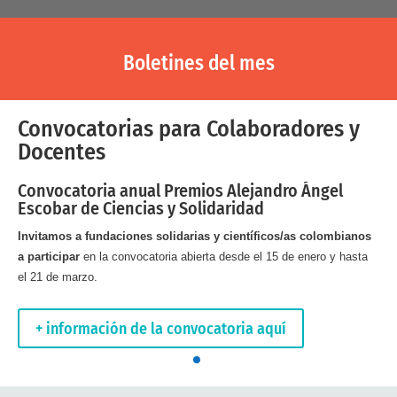
Boletines del mes
Convocatorias para Colaboradores y
Docentes
Convocatoria anual Premios Alejandro Ángel
Escobar de Ciencias y Solidaridad
Invitamos a fundaciones solidarias y científicos/as colombianos
a participar
en la convocatoria abierta desde el 15 de enero y hasta
el 21 de marzo.
+ información de la convocatoria aquí