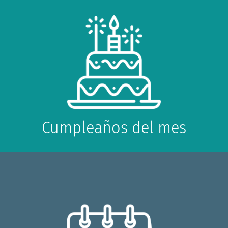
Cumpleaños del mes