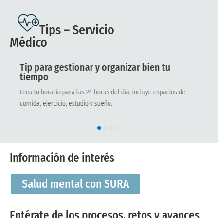
Tips – Servicio
Médico
Tip para gestionar y organizar bien tu
tiempo
Crea tu horario para las 24 horas del día, incluye espacios de
comida, ejercicio, estudio y sueño.
Información de interés
Salud mental con SURA
Entérate de los procesos, retos y avances