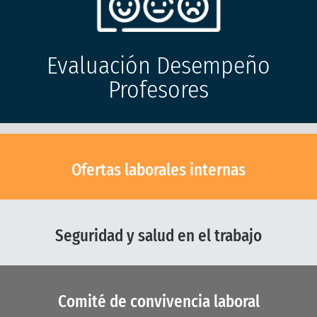
Evaluación Desempeño
Profesores
Ofertas laborales internas
Seguridad y salud en el trabajo
Comité de convivencia laboral