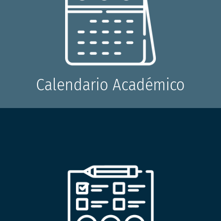
Calendario Académico