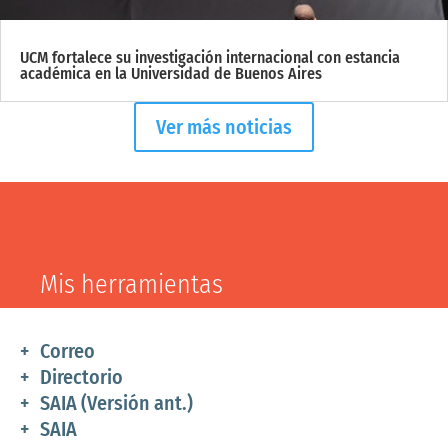
UCM fortalece su investigación internacional con estancia
académica en la Universidad de Buenos Aires
Ver más noticias
Mis herramientas
Correo
Directorio
SAIA (Versión ant.)
SAIA