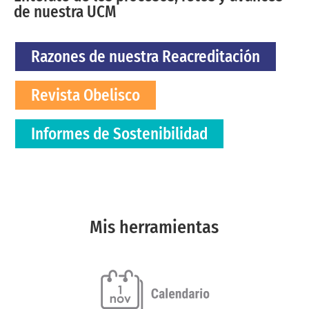
de nuestra UCM
Razones de nuestra Reacreditación
Revista Obelisco
Informes de Sostenibilidad
Mis herramientas