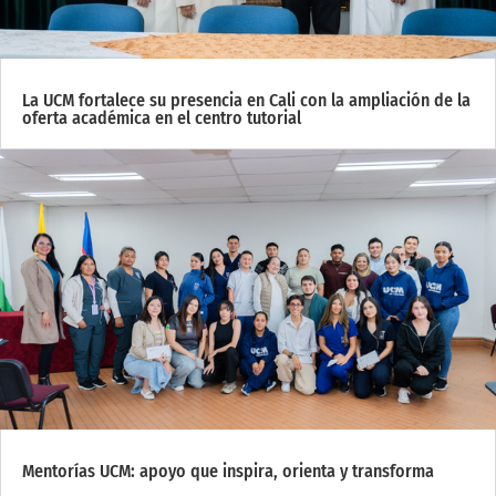
La UCM fortalece su presencia en Cali con la ampliación de la
oferta académica en el centro tutorial
Mentorías UCM: apoyo que inspira, orienta y transforma