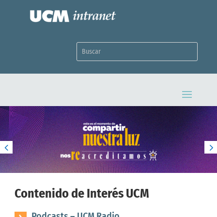
Contenido de Interés UCM
Podcasts – UCM Radio