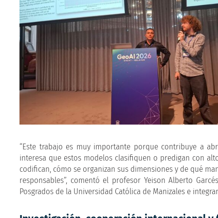
“Este trabajo es muy importante porque contribuye a abr
interesa que estos modelos clasifiquen o predigan con a
codifican, cómo se organizan sus dimensiones y de qué man
responsables”, comentó el profesor Yeison Alberto Garcés
Posgrados de la Universidad Católica de Manizales e integra