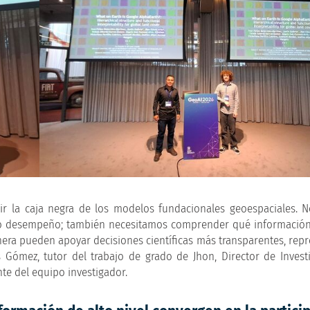
ir la caja negra de los modelos fundacionales geoespaciales. 
lto desempeño; también necesitamos comprender qué informació
era pueden apoyar decisiones científicas más transparentes, repr
 Gómez, tutor del trabajo de grado de Jhon, Director de Invest
nte del equipo investigador.