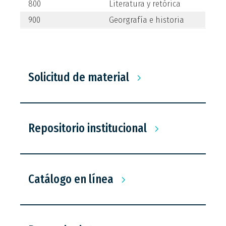
800
Literatura y retórica
900
Georgrafía e historia
Solicitud de material
Repositorio institucional
Catálogo en línea