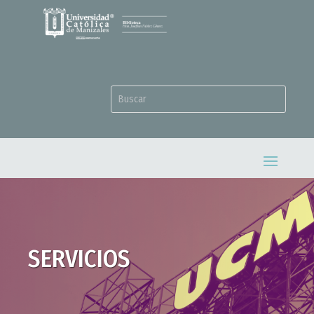
SERVICIOS