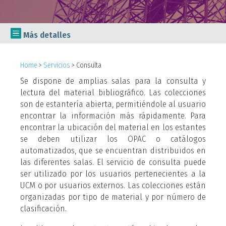

Más detalles
Home
>
Servicios
>
Consulta
Se dispone de amplias salas para la consulta y
lectura del material bibliográfico. Las colecciones
son de estantería abierta, permitiéndole al usuario
encontrar la información más rápidamente. Para
encontrar la ubicación del material en los estantes
se deben utilizar los OPAC o catálogos
automatizados, que se encuentran distribuidos en
las diferentes salas. El servicio de consulta puede
ser utilizado por los usuarios pertenecientes a la
UCM o por usuarios externos. Las colecciones están
organizadas por tipo de material y por número de
clasificación.